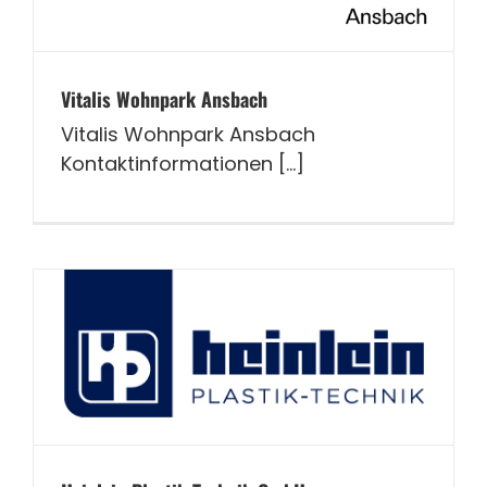
Vitalis Wohnpark Ansbach
Vitalis Wohnpark Ansbach
Kontaktinformationen [...]