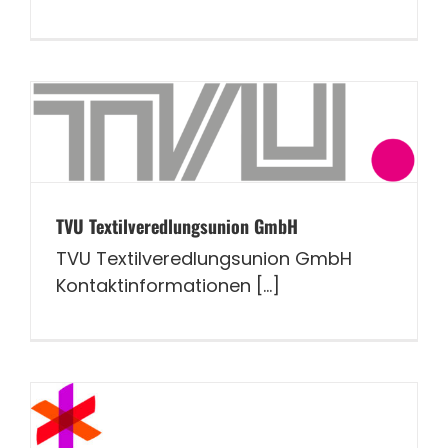
TVU Textilveredlungsunion GmbH
TVU Textilveredlungsunion GmbH
Kontaktinformationen [...]