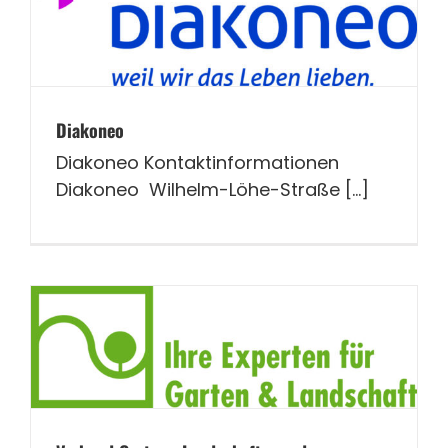
Diakoneo
Diakoneo Kontaktinformationen
Diakoneo Wilhelm-Löhe-Straße [...]