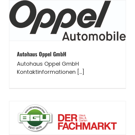
Autohaus Oppel GmbH
Autohaus Oppel GmbH
Kontaktinformationen [...]