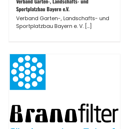
Verband Garten-, Landschafts- und
Sportplatzbau Bayern e.V.
Verband Garten-, Landschafts- und
Sportplatzbau Bayern e. V. [...]