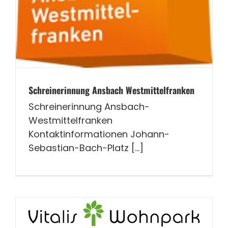
Schreinerinnung Ansbach Westmittelfranken
Schreinerinnung Ansbach-
Westmittelfranken
Kontaktinformationen Johann-
Sebastian-Bach-Platz [...]