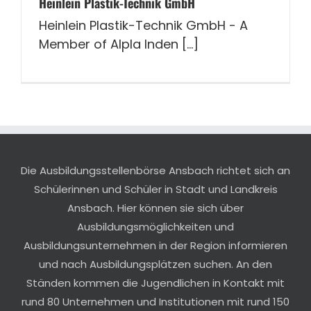
Heinlein Plastik-Technik GmbH
Heinlein Plastik-Technik GmbH - A
Member of Alpla Inden [...]
Die Ausbildungsstellenbörse Ansbach richtet sich an
Schülerinnen und Schüler in Stadt und Landkreis
Ansbach. Hier können sie sich über
Ausbildungsmöglichkeiten und
Ausbildungsunternehmen in der Region informieren
und nach Ausbildungsplätzen suchen. An den
Ständen kommen die Jugendlichen in Kontakt mit
rund 80 Unternehmen und Institutionen mit rund 150