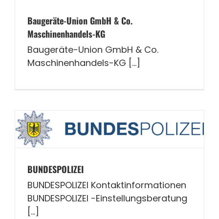
Baugeräte-Union GmbH & Co.
Maschinenhandels-KG
Baugeräte-Union GmbH & Co.
Maschinenhandels-KG [...]
BUNDESPOLIZEI
BUNDESPOLIZEI Kontaktinformationen
BUNDESPOLIZEI -Einstellungsberatung
[...]