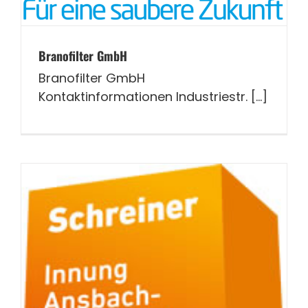
Branofilter GmbH
Branofilter GmbH
Kontaktinformationen Industriestr. [...]