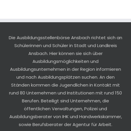
Die Ausbildungsstellenbörse Ansbach richtet sich an
Schülerinnen und Schüler in Stadt und Landkreis
Ansbach. Hier können sie sich über
Ausbildungsmöglichkeiten und
Ausbildungsunternehmen in der Region informieren
und nach Ausbildungsplätzen suchen. An den
Ständen kommen die Jugendlichen in Kontakt mit
rund 80 Unternehmen und Institutionen mit rund 150
Berufen. Beteiligt sind Unternehmen, die
öffentlichen Verwaltungen, Polizei und
Ausbildungsberater von IHK und Handwerkskammer,
sowie Berufsberater der Agentur für Arbeit.