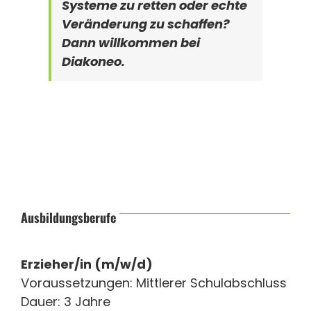
Systeme zu retten oder echte
Veränderung zu schaffen?
Dann willkommen bei
Diakoneo.
Ausbildungsberufe
Erzieher/in (m/w/d)
Voraussetzungen: Mittlerer Schulabschluss
Dauer: 3 Jahre