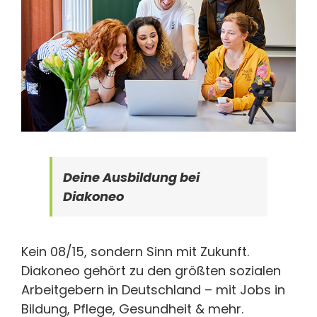
Deine Ausbildung bei
Diakoneo
Kein 08/15, sondern Sinn mit Zukunft.
Diakoneo gehört zu den größten sozialen
Arbeitgebern in Deutschland – mit Jobs in
Bildung, Pflege, Gesundheit & mehr.