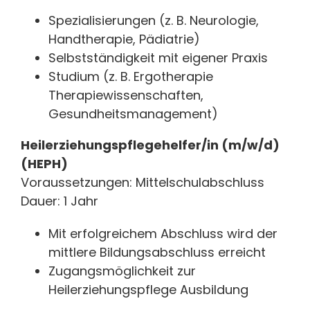
Spezialisierungen (z. B. Neurologie,
Handtherapie, Pädiatrie)
Selbstständigkeit mit eigener Praxis
Studium (z. B. Ergotherapie
Therapiewissenschaften,
Gesundheitsmanagement)
Heilerziehungspflegehelfer/in (m/w/d)
(HEPH)
Voraussetzungen: Mittelschulabschluss
Dauer: 1 Jahr
Mit erfolgreichem Abschluss wird der
mittlere Bildungsabschluss erreicht
Zugangsmöglichkeit zur
Heilerziehungspflege Ausbildung