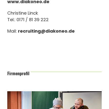
www.diakoneo.de
Christine Linck
Tel.: 0171 / 81 39 222
Mail:
recruiting@diakoneo.de
Firmenprofil