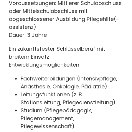
Voraussetzungen: Mittlerer Schulabschluss
oder Mittelschulabschluss mit
abgeschlossener Ausbildung Pflegehilfe(-
assistenz)
Dauer: 3 Jahre
Ein zukunftsfester Schlüsselberuf mit
breitem Einsatz
Entwicklungsmöglichkeiten
Fachweiterbildungen (Intensivpflege,
Anästhesie, Onkologie, Pädiatrie)
Leitungsfunktionen (z. B.
Stationsleitung, Pflegedienstleitung)
Studium (Pflegepädagogik,
Pflegemanagement,
Pflegewissenschaft)