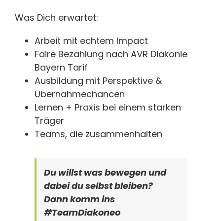
Was Dich erwartet:
Arbeit mit echtem Impact
Faire Bezahlung nach AVR Diakonie
Bayern Tarif
Ausbildung mit Perspektive &
Übernahmechancen
Lernen + Praxis bei einem starken
Träger
Teams, die zusammenhalten
Du willst was bewegen und
dabei du selbst bleiben?
Dann komm ins
#TeamDiakoneo