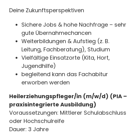
Deine Zukunftsperspektiven
Sichere Jobs & hohe Nachfrage – sehr
gute Übernahmechancen
Weiterbildungen & Aufstieg (z. B.
Leitung, Fachberatung), Studium
Vielfältige Einsatzorte (Kita, Hort,
Jugendhilfe)
begleitend kann das Fachabitur
erworben werden
Heilerziehungspfleger/in (m/w/d) (PIA –
praxisintegrierte Ausbildung)
Voraussetzungen: Mittlerer Schulabschluss
oder Hochschulreife
Dauer: 3 Jahre