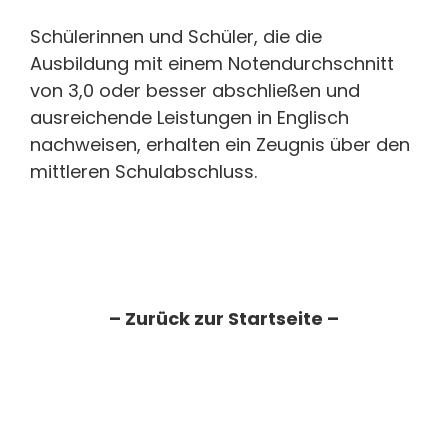
Schülerinnen und Schüler, die die
Ausbildung mit einem Notendurchschnitt
von 3,0 oder besser abschließen und
ausreichende Leistungen in Englisch
nachweisen, erhalten ein Zeugnis über den
mittleren Schulabschluss.
– Zurück zur Startseite –