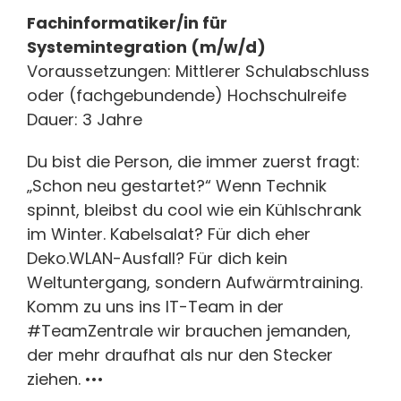
Fachinformatiker/in für
Systemintegration (m/w/d)
Voraussetzungen: Mittlerer Schulabschluss
oder (fachgebundende) Hochschulreife
Dauer: 3 Jahre
Du bist die Person, die immer zuerst fragt:
„Schon neu gestartet?“ Wenn Technik
spinnt, bleibst du cool wie ein Kühlschrank
im Winter. Kabelsalat? Für dich eher
Deko.WLAN-Ausfall? Für dich kein
Weltuntergang, sondern Aufwärmtraining.
Komm zu uns ins IT-Team in der
#TeamZentrale wir brauchen jemanden,
der mehr draufhat als nur den Stecker
ziehen. •••