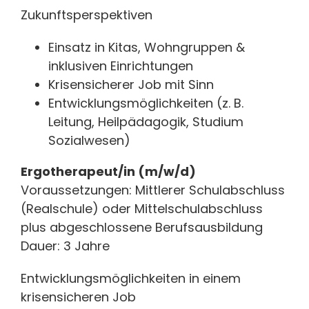
Zukunftsperspektiven
Einsatz in Kitas, Wohngruppen &
inklusiven Einrichtungen
Krisensicherer Job mit Sinn
Entwicklungsmöglichkeiten (z. B.
Leitung, Heilpädagogik, Studium
Sozialwesen)
Ergotherapeut/in (m/w/d)
Voraussetzungen: Mittlerer Schulabschluss
(Realschule) oder Mittelschulabschluss
plus abgeschlossene Berufsausbildung
Dauer: 3 Jahre
Entwicklungsmöglichkeiten in einem
krisensicheren Job