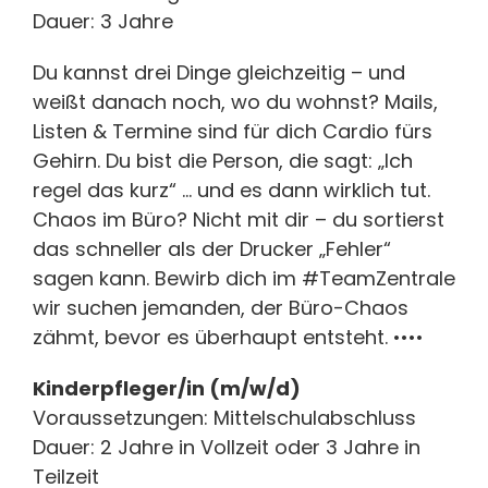
Dauer: 3 Jahre
Du kannst drei Dinge gleichzeitig – und
weißt danach noch, wo du wohnst? Mails,
Listen & Termine sind für dich Cardio fürs
Gehirn. Du bist die Person, die sagt: „Ich
regel das kurz“ … und es dann wirklich tut.
Chaos im Büro? Nicht mit dir – du sortierst
das schneller als der Drucker „Fehler“
sagen kann. Bewirb dich im #TeamZentrale
wir suchen jemanden, der Büro-Chaos
zähmt, bevor es überhaupt entsteht. ••••
Kinderpfleger/in (m/w/d)
Voraussetzungen: Mittelschulabschluss
Dauer: 2 Jahre in Vollzeit oder 3 Jahre in
Teilzeit