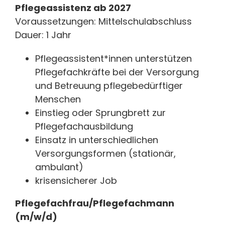
Pflegeassistenz ab 2027
Voraussetzungen: Mittelschulabschluss
Dauer: 1 Jahr
Pflegeassistent*innen unterstützen
Pflegefachkräfte bei der Versorgung
und Betreuung pflegebedürftiger
Menschen
Einstieg oder Sprungbrett zur
Pflegefachausbildung
Einsatz in unterschiedlichen
Versorgungsformen (stationär,
ambulant)
krisensicherer Job
Pflegefachfrau/Pflegefachmann
(m/w/d)