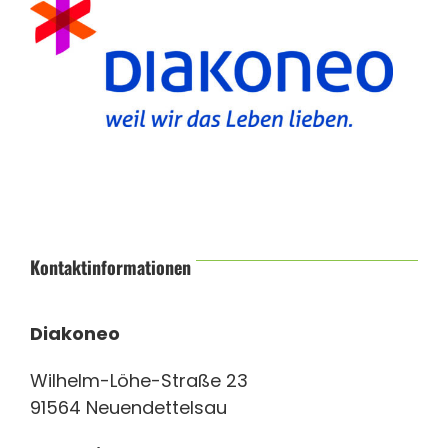
Kontaktinformationen
Diakoneo
Wilhelm-Löhe-Straße 23
91564 Neuendettelsau