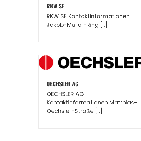
RKW SE
RKW SE Kontaktinformationen
Jakob-Müller-Ring [...]
OECHSLER AG
OECHSLER AG
Kontaktinformationen Matthias-
Oechsler-Straße [...]