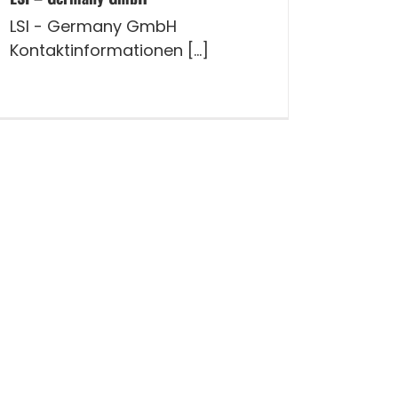
LSI - Germany GmbH
Kontaktinformationen [...]