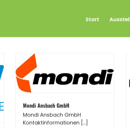
Start
Ausstel
Mondi Ansbach GmbH
Mondi Ansbach GmbH
Kontaktinformationen [...]