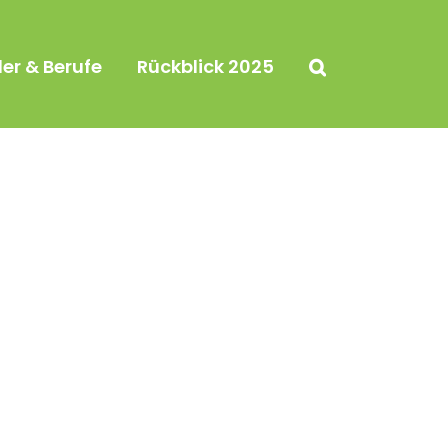
ler & Berufe
Rückblick 2025