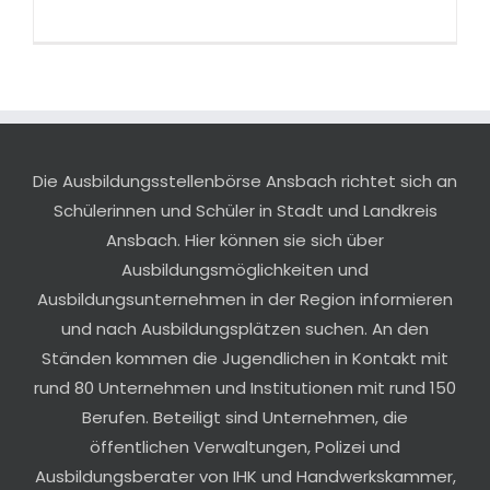
Die Ausbildungsstellenbörse Ansbach richtet sich an
Schülerinnen und Schüler in Stadt und Landkreis
Ansbach. Hier können sie sich über
Ausbildungsmöglichkeiten und
Ausbildungsunternehmen in der Region informieren
und nach Ausbildungsplätzen suchen. An den
Ständen kommen die Jugendlichen in Kontakt mit
rund 80 Unternehmen und Institutionen mit rund 150
Berufen. Beteiligt sind Unternehmen, die
öffentlichen Verwaltungen, Polizei und
Ausbildungsberater von IHK und Handwerkskammer,