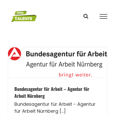
Zum
Inhalt
springen
Bundesagentur für Arbeit – Agentur für
Arbeit Nürnberg
Bundesagentur für Arbeit - Agentur
für Arbeit Nürnberg [...]