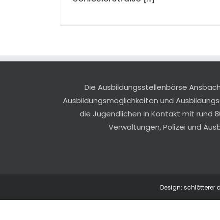
Die Ausbildungsstellenbörse Ansbach r
Ausbildungsmöglichkeiten und Ausbildung
die Jugendlichen in Kontakt mit rund 8
Verwaltungen, Polizei und Aus
Design: schlötterer 