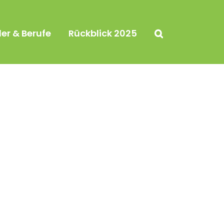
ler & Berufe
Rückblick 2025