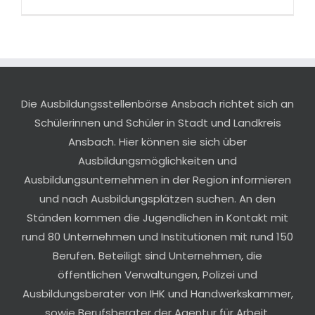
Die Ausbildungsstellenbörse Ansbach richtet sich an
Schülerinnen und Schüler in Stadt und Landkreis
Ansbach. Hier können sie sich über
Ausbildungsmöglichkeiten und
Ausbildungsunternehmen in der Region informieren
und nach Ausbildungsplätzen suchen. An den
Ständen kommen die Jugendlichen in Kontakt mit
rund 80 Unternehmen und Institutionen mit rund 150
Berufen. Beteiligt sind Unternehmen, die
öffentlichen Verwaltungen, Polizei und
Ausbildungsberater von IHK und Handwerkskammer,
sowie Berufsberater der Agentur für Arbeit.