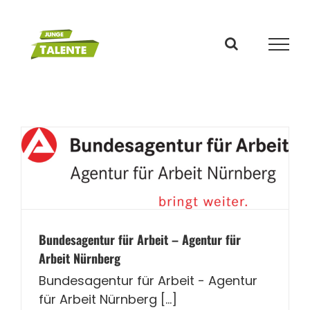
Zum
Inhalt
springen
Bundesagentur für Arbeit – Agentur für
Arbeit Nürnberg
Bundesagentur für Arbeit - Agentur
für Arbeit Nürnberg [...]