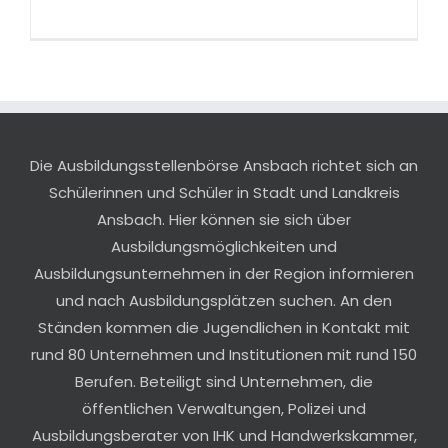
Die Ausbildungsstellenbörse Ansbach richtet sich an
Schülerinnen und Schüler in Stadt und Landkreis
Ansbach. Hier können sie sich über
Ausbildungsmöglichkeiten und
Ausbildungsunternehmen in der Region informieren
und nach Ausbildungsplätzen suchen. An den
Ständen kommen die Jugendlichen in Kontakt mit
rund 80 Unternehmen und Institutionen mit rund 150
Berufen. Beteiligt sind Unternehmen, die
öffentlichen Verwaltungen, Polizei und
Ausbildungsberater von IHK und Handwerkskammer,