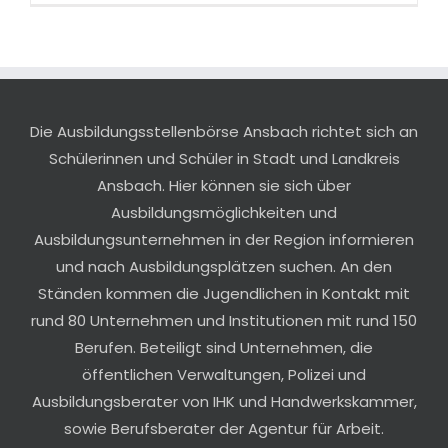
Die Ausbildungsstellenbörse Ansbach richtet sich an
Schülerinnen und Schüler in Stadt und Landkreis
Ansbach. Hier können sie sich über
Ausbildungsmöglichkeiten und
Ausbildungsunternehmen in der Region informieren
und nach Ausbildungsplätzen suchen. An den
Ständen kommen die Jugendlichen in Kontakt mit
rund 80 Unternehmen und Institutionen mit rund 150
Berufen. Beteiligt sind Unternehmen, die
öffentlichen Verwaltungen, Polizei und
Ausbildungsberater von IHK und Handwerkskammer,
sowie Berufsberater der Agentur für Arbeit.