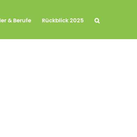
ler & Berufe
Rückblick 2025