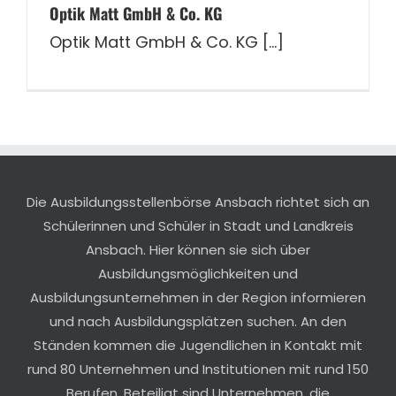
Optik Matt GmbH & Co. KG
Optik Matt GmbH & Co. KG [...]
Die Ausbildungsstellenbörse Ansbach richtet sich an
Schülerinnen und Schüler in Stadt und Landkreis
Ansbach. Hier können sie sich über
Ausbildungsmöglichkeiten und
Ausbildungsunternehmen in der Region informieren
und nach Ausbildungsplätzen suchen. An den
Ständen kommen die Jugendlichen in Kontakt mit
rund 80 Unternehmen und Institutionen mit rund 150
Berufen. Beteiligt sind Unternehmen, die