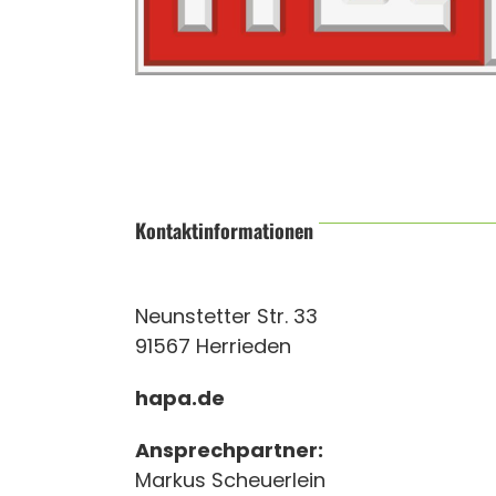
Kontaktinformationen
Neunstetter Str. 33
91567 Herrieden
hapa.de
Ansprechpartner:
Markus Scheuerlein