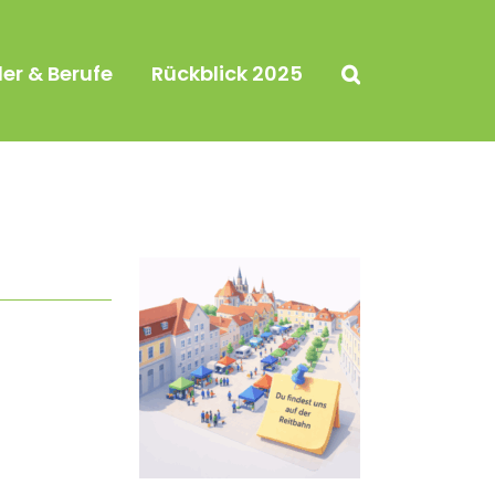
ler & Berufe
Rückblick 2025