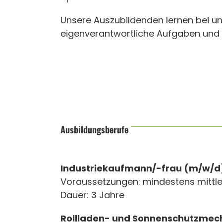
Unsere Auszubildenden lernen bei 
eigenverantwortliche Aufgaben und we
Ausbildungsberufe
Industriekaufmann/-frau (m/w/d
Voraussetzungen: mindestens mittle
Dauer: 3 Jahre
Rollladen- und Sonnenschutzmech