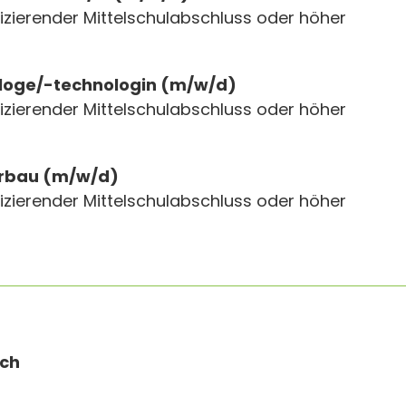
izierender Mittelschulabschluss oder höher
loge/-technologin (m/w/d)
izierender Mittelschulabschluss oder höher
erbau (m/w/d)
izierender Mittelschulabschluss oder höher
ich