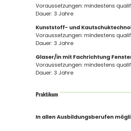
Voraussetzungen: mindestens qualif
Dauer: 3 Jahre
Kunststoff- und Kautschuktechno
Voraussetzungen: mindestens qualif
Dauer: 3 Jahre
Glaser/in mit Fachrichtung Fenst
Voraussetzungen: mindestens qualif
Dauer: 3 Jahre
Praktikum
In allen Ausbildungsberufen mögl