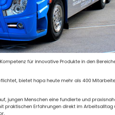
Kompetenz für innovative Produkte in den Bereich
lichtet, bietet hapa heute mehr als 400 Mitarbei
uf, jungen Menschen eine fundierte und praxisnahe
t praktischen Erfahrungen direkt im Arbeitsalltag
or.