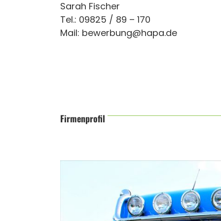
Sarah Fischer
Tel.: 09825 / 89 – 170
Mail:
bewerbung@hapa.de
Firmenprofil