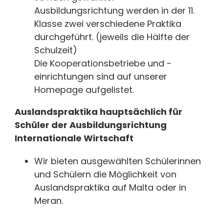
Ausbildungsrichtung werden in der 11.
Klasse zwei verschiedene Praktika
durchgeführt. (jeweils die Hälfte der
Schulzeit)
Die Kooperationsbetriebe und -
einrichtungen sind auf unserer
Homepage aufgelistet.
Auslandspraktika hauptsächlich für
Schüler der Ausbildungsrichtung
Internationale Wirtschaft
Wir bieten ausgewählten Schülerinnen
und Schülern die Möglichkeit von
Auslandspraktika auf Malta oder in
Meran.