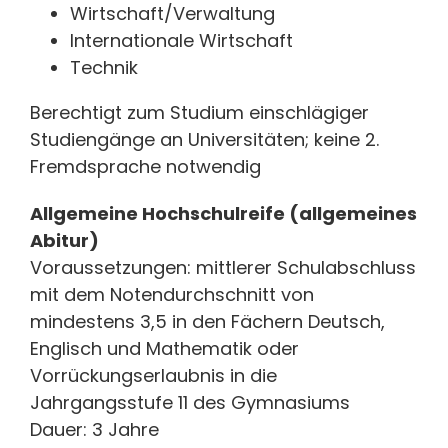
Wirtschaft/Verwaltung
Internationale Wirtschaft
Technik
Berechtigt zum Studium einschlägiger
Studiengänge an Universitäten; keine 2.
Fremdsprache notwendig
Allgemeine Hochschulreife (allgemeines
Abitur)
Voraussetzungen: mittlerer Schulabschluss
mit dem Notendurchschnitt von
mindestens 3,5 in den Fächern Deutsch,
Englisch und Mathematik oder
Vorrückungserlaubnis in die
Jahrgangsstufe 11 des Gymnasiums
Dauer: 3 Jahre