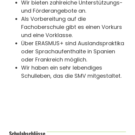
Wir bieten zahlreiche Unterstützungs-
und Förderangebote an.
Als Vorbereitung auf die
Fachoberschule gibt es einen Vorkurs
und eine Vorklasse.
Über ERASMUS+ sind Auslandspraktika
oder Sprachaufenthalte in Spanien
oder Frankreich möglich.
Wir haben ein sehr lebendiges
Schulleben, das die SMV mitgestaltet.
Schulabschlüsse