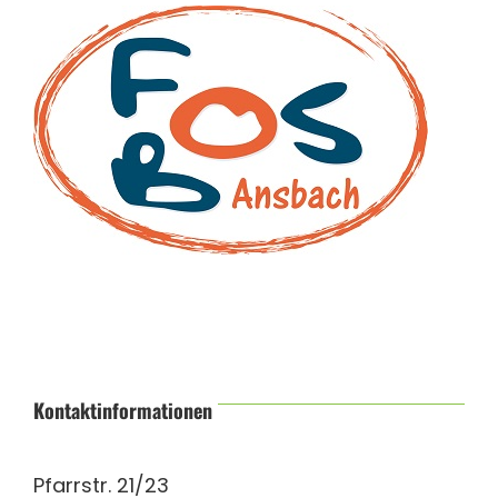
Kontaktinformationen
Pfarrstr. 21/23