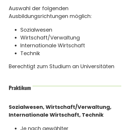
Auswahl der folgenden
Ausbildungsrichtungen möglich:
Sozialwesen
Wirtschaft/Verwaltung
Internationale Wirtschaft
Technik
Berechtigt zum Studium an Universitäten
Praktikum
Sozialwesen, Wirtschaft/Verwaltung,
Internationale Wirtschaft, Technik
Je nach gewählter