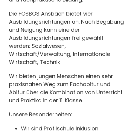
Die FOSBOS Ansbach bietet vier
Ausbildungsrichtungen an. Nach Begabung
und Neigung kann eine der
Ausbildungsrichtungen frei gewählt
werden: Sozialwesen,
Wirtschaft/Verwaltung, Internationale
Wirtschaft, Technik
Wir bieten jungen Menschen einen sehr
praxisnahen Weg zum Fachabitur und
Abitur über die Kombination von Unterricht
und Praktika in der 11. Klasse.
Unsere Besonderheiten:
Wir sind Profilschule Inklusion.