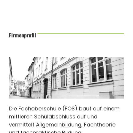
Firmenprofil
Die Fachoberschule (FOS) baut auf einem
mittleren Schulabschluss auf und
vermittelt Allgemeinbildung, Fachtheorie
und fachpraktische Bildung.