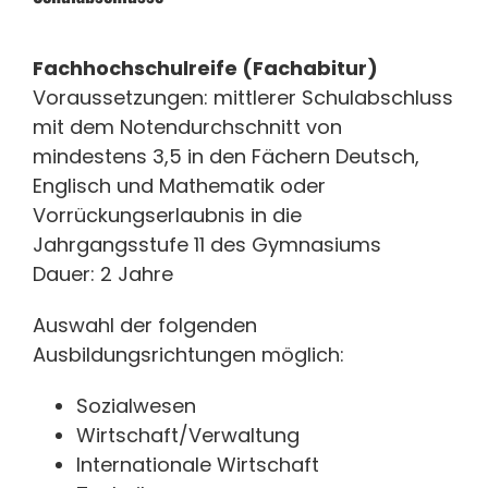
Fachhochschulreife (Fachabitur)
Voraussetzungen: mittlerer Schulabschluss
mit dem Notendurchschnitt von
mindestens 3,5 in den Fächern Deutsch,
Englisch und Mathematik oder
Vorrückungserlaubnis in die
Jahrgangsstufe 11 des Gymnasiums
Dauer: 2 Jahre
Auswahl der folgenden
Ausbildungsrichtungen möglich:
Sozialwesen
Wirtschaft/Verwaltung
Internationale Wirtschaft