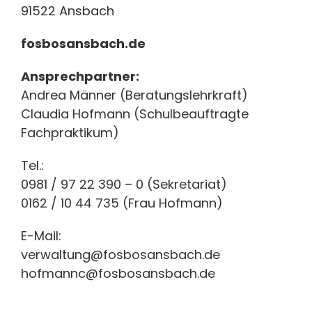
91522 Ansbach
fosbosansbach.de
Ansprechpartner:
Andrea Männer (Beratungslehrkraft)
Claudia Hofmann (Schulbeauftragte
Fachpraktikum)
Tel.:
0981 / 97 22 390 – 0 (Sekretariat)
0162 / 10 44 735 (Frau Hofmann)
E-Mail:
verwaltung@fosbosansbach.de
hofmannc@fosbosansbach.de