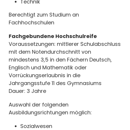
Technik
Berechtigt zum Studium an
Fachhochschulen
Fachgebundene Hochschulreife
Voraussetzungen: mittlerer Schulabschluss
mit dem Notendurchschnitt von
mindestens 3,5 in den Fächern Deutsch,
Englisch und Mathematik oder
Vorrückungserlaubnis in die
Jahrgangsstufe 11 des Gymnasiums
Dauer: 3 Jahre
Auswahl der folgenden
Ausbildungsrichtungen möglich:
Sozialwesen