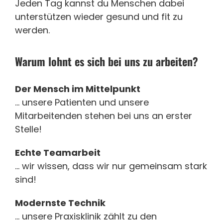
Jeden Tag kannst du Menschen dabei
unterstützen wieder gesund und fit zu
werden.
Warum lohnt es sich bei uns zu arbeiten?
Der Mensch im Mittelpunkt
… unsere Patienten und unsere
Mitarbeitenden stehen bei uns an erster
Stelle!
Echte Teamarbeit
… wir wissen, dass wir nur gemeinsam stark
sind!
Modernste Technik
… unsere Praxisklinik zählt zu den