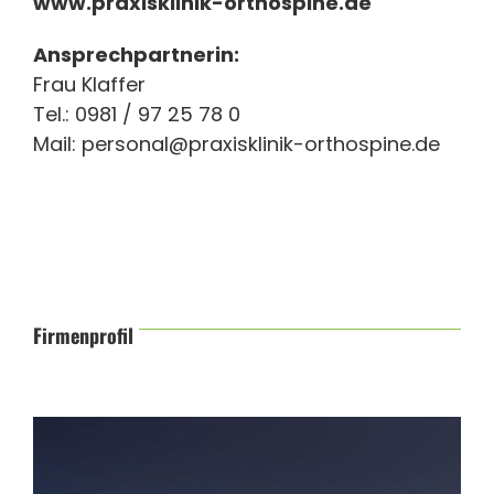
www.praxisklinik-orthospine.de
Ansprechpartnerin:
Frau Klaffer
Tel.: 0981 / 97 25 78 0
Mail:
personal@praxisklinik-orthospine.de
Firmenprofil