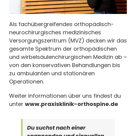
Als fachübergreifendes orthopädisch-
neurochirurgisches medizinisches
Versorgungszentrum (MVZ) decken wir das
gesamte Spektrum der orthopädischen
und wirbelsäulenchirurgischen Medizin ab –
von den konservativen Behandlungen bis
zu ambulanten und stationären
Operationen.
Weiter Informationen über uns findest du
unter
www.praxisklinik-orthospine.de
Du suchst nach einer
spannenden und sinnvollen