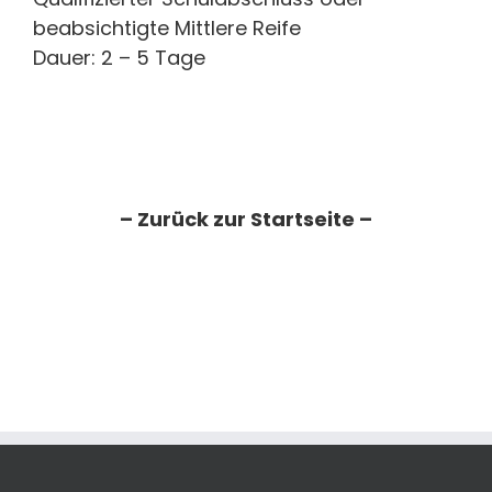
beabsichtigte Mittlere Reife
Dauer: 2 – 5 Tage
– Zurück zur Startseite –