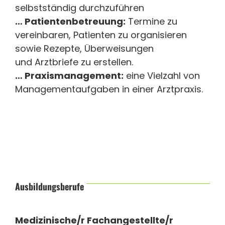
selbstständig durchzuführen
… Patientenbetreuung:
Termine zu
vereinbaren, Patienten zu organisieren
sowie Rezepte, Überweisungen
und Arztbriefe zu erstellen.
… Praxismanagement:
eine Vielzahl von
Managementaufgaben in einer Arztpraxis.
Ausbildungsberufe
Medizinische/r Fachangestellte/r