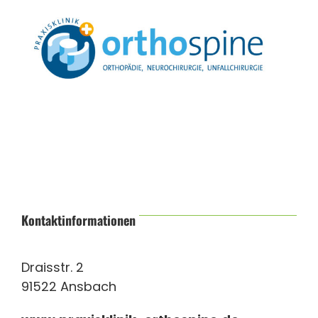
Kontaktinformationen
Draisstr. 2
91522 Ansbach