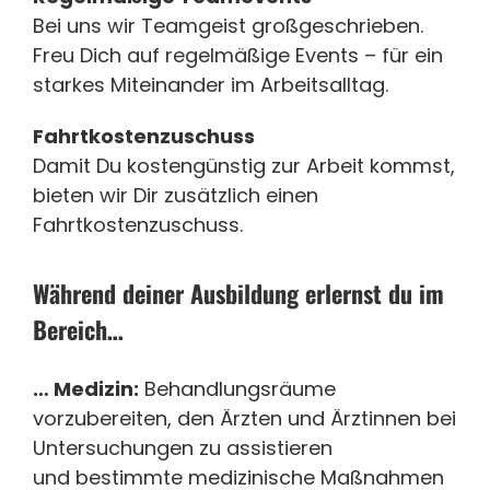
Bei uns wir Teamgeist großgeschrieben.
Freu Dich auf regelmäßige Events – für ein
starkes Miteinander im Arbeitsalltag.
Fahrtkostenzuschuss
Damit Du kostengünstig zur Arbeit kommst,
bieten wir Dir zusätzlich einen
Fahrtkostenzuschuss.
Während deiner Ausbildung erlernst du im
Bereich…
… Medizin:
Behandlungsräume
vorzubereiten, den Ärzten und Ärztinnen bei
Untersuchungen zu assistieren
und bestimmte medizinische Maßnahmen