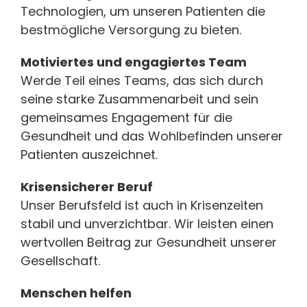
Technologien, um unseren Patienten die
bestmögliche Versorgung zu bieten.
Motiviertes und engagiertes Team
Werde Teil eines Teams, das sich durch
seine starke Zusammenarbeit und sein
gemeinsames Engagement für die
Gesundheit und das Wohlbefinden unserer
Patienten auszeichnet.
Krisensicherer Beruf
Unser Berufsfeld ist auch in Krisenzeiten
stabil und unverzichtbar. Wir leisten einen
wertvollen Beitrag zur Gesundheit unserer
Gesellschaft.
Menschen helfen