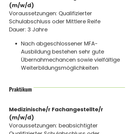
(m/w/d)
Voraussetzungen: Qualifizierter
Schulabschluss oder Mittlere Reife
Dauer: 3 Jahre
Nach abgeschlossener MFA-
Ausbildung bestehen sehr gute
Übernahmechancen sowie vielfältige
Weiterbildungsmöglichkeiten
Praktikum
Medizinische/r Fachangestellte/r
(m/w/d)
Voraussetzungen: beabsichtigter
Qualifizierter Schulabschluss oder