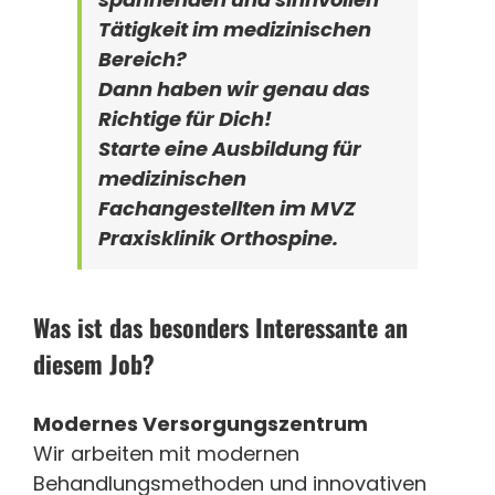
Tätigkeit im medizinischen
Bereich?
Dann haben wir genau das
Richtige für Dich!
Starte eine Ausbildung für
medizinischen
Fachangestellten im MVZ
Praxisklinik Orthospine.
Was ist das besonders Interessante an
diesem Job?
Modernes Versorgungszentrum
Wir arbeiten mit modernen
Behandlungsmethoden und innovativen