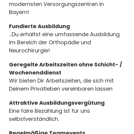
modernsten Versorgungszentren in
Bayern!
Fundierte Ausbildung
…Du erhältst eine umfassende Ausbildung
im Bereich der Orthopädie und
Neurochirurgie!
Geregelte Arbeitszeiten ohne Schicht- /
Wochenenddienst
Wir bieten Dir Arbeitszeiten, die sich mit
Deinem Privatleben vereinbaren lassen
Attraktive Ausbildungsvergütung
Eine faire Bezahlung ist für uns
selbstverständlich.
Regelmäßige Teamevents