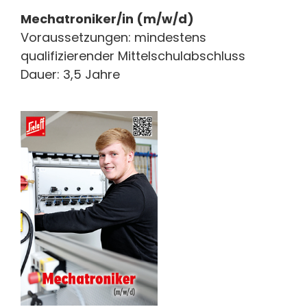
Mechatroniker/in (m/w/d)
Voraussetzungen: mindestens
qualifizierender Mittelschulabschluss
Dauer: 3,5 Jahre