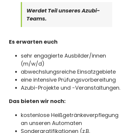
Werdet Teil unseres Azubi-
Teams.
Es erwarten euch
sehr engagierte Ausbilder/innen
(m/w/d)
abwechslungsreiche Einsatzgebiete
eine intensive Prüfungsvorbereitung
Azubi-Projekte und -Veranstaltungen.
Das bieten wir noch:
kostenlose Heißgetränkeverpflegung
an unseren Automaten
Sondergratifikationen (z.B.