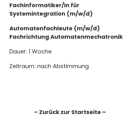
Fachinformatiker/in für
Systemintegration (m/w/d)
Automatenfachleute (m/w/d)
Fachrichtung Automatenmechatronik
Dauer: 1 Woche
Zeitraum: nach Abstimmung
– Zurück zur Startseite –