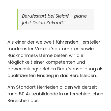
Berufsstart bei Sielaff – plane
jetzt Deine Zukunft!
Als einer der weltweit führenden Hersteller
modernster Verkaufsautomaten sowie
Rücknahmesysteme bieten wir die
Möglichkeit einer kompetenten und
abwechslungsreichen Berufsausbildung als
qualifizierten Einstieg in das Berufsleben.
Am Standort Herrieden bilden wir derzeit
rund 50 Auszubildende in unterschiedlichen
Bereichen aus.