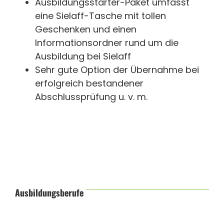
Ausbildungsstarter-Paket umfasst
eine Sielaff-Tasche mit tollen
Geschenken und einen
Informationsordner rund um die
Ausbildung bei Sielaff
Sehr gute Option der Übernahme bei
erfolgreich bestandener
Abschlussprüfung u. v. m.
Ausbildungsberufe