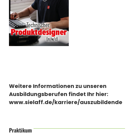
Weitere Informationen zu unseren
Ausbildungsberufen findet Ihr hier:
www.sielaff.de/karriere/auszubildende
Praktikum