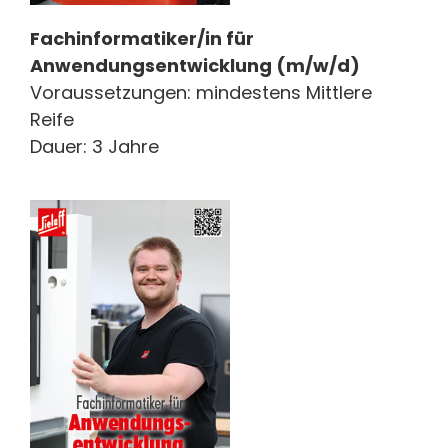
Fachinformatiker/in für
Anwendungsentwicklung (m/w/d)
Voraussetzungen: mindestens Mittlere
Reife
Dauer: 3 Jahre