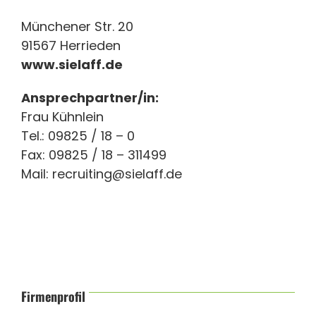
Münchener Str. 20
91567 Herrieden
www.sielaff.de
Ansprechpartner/in:
Frau Kühnlein
Tel.: 09825 / 18 – 0
Fax: 09825 / 18 – 311499
Mail:
recruiting@sielaff.de
Firmenprofil