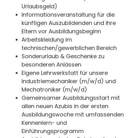
Urlaubsgeld)
Informationsveranstaltung für die
künftigen Auszubildenden und ihre
Eltern vor Ausbildungsbeginn
Arbeitskleidung im
technischen/gewerblichen Bereich
Sonderurlaub & Geschenke zu
besonderen Anlässen
Eigene Lehrwerkstatt für unsere
Industriemechaniker (m/w/d) und
Mechatroniker (m/w/d)
Gemeinsamer Ausbildungsstart mit
allen neuen Azubis in der ersten
Ausbildungswoche mit umfassenden
Kennenlern- und
Einführungsprogramm