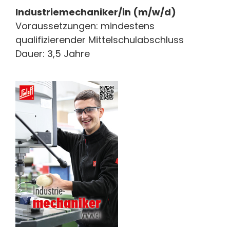
Industriemechaniker/in (m/w/d)
Voraussetzungen: mindestens
qualifizierender Mittelschulabschluss
Dauer: 3,5 Jahre