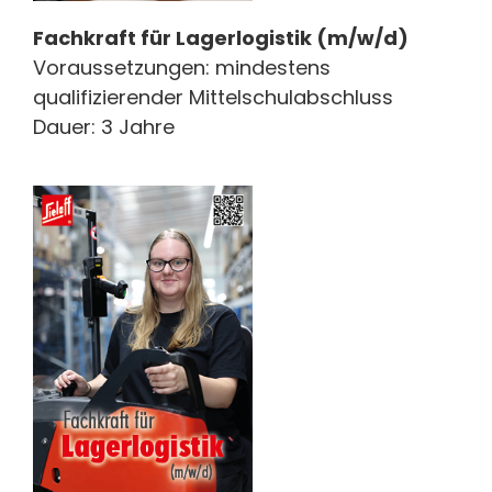
Fachkraft für Lagerlogistik (m/w/d)
Voraussetzungen: mindestens
qualifizierender Mittelschulabschluss
Dauer: 3 Jahre