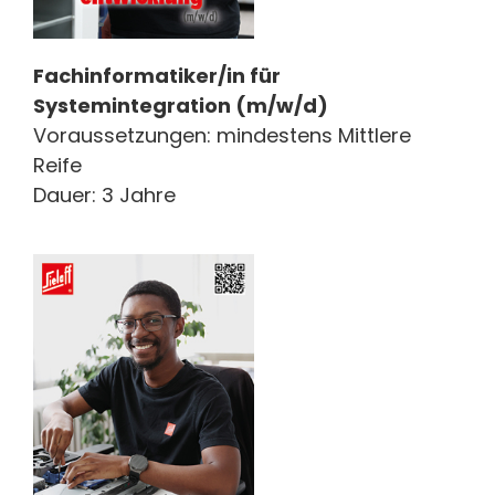
Fachinformatiker/in für
Systemintegration (m/w/d)
Voraussetzungen: mindestens Mittlere
Reife
Dauer: 3 Jahre