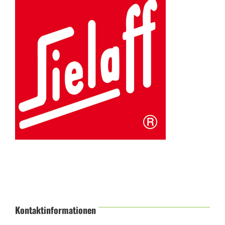
Kontaktinformationen