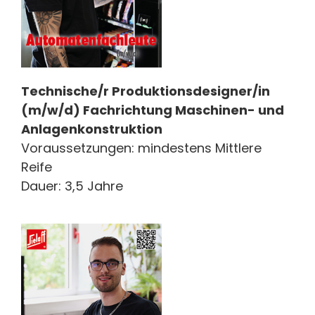
Technische/r Produktionsdesigner/in
(m/w/d) Fachrichtung Maschinen- und
Anlagenkonstruktion
Voraussetzungen: mindestens Mittlere
Reife
Dauer: 3,5 Jahre