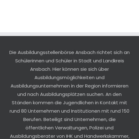
Die Ausbildungsstellenbörse Ansbach richtet sich an
Schülerinnen und Schüler in Stadt und Landkreis
Ansbach. Hier können sie sich über
Ausbildungsmöglichkeiten und
Ausbildungsunternehmen in der Region informieren
und nach Ausbildungsplätzen suchen. An den
Ständen kommen die Jugendlichen in Kontakt mit
rund 80 Unternehmen und Institutionen mit rund 150
Berufen. Beteiligt sind Unternehmen, die
öffentlichen Verwaltungen, Polizei und
Ausbildungsberater von IHK und Handwerkskammer,