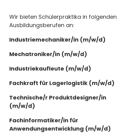
Wir bieten Schülerpraktika in folgenden
Ausbildungsberufen an:
Industriemechaniker/in (m/w/d)
Mechatroniker/in (m/w/d)
Industriekaufleute (m/w/d)
Fachkraft für Lagerlogistik (m/w/d)
Technische/r Produktdesigner/in
(m/w/d)
Fachinformatiker/in für
Anwendungsentwicklung (m/w/d)