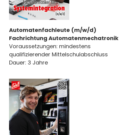
Automatenfachleute (m/w/d)
Fachrichtung Automatenmechatronik
Voraussetzungen: mindestens
qualifizierender Mittelschulabschluss
Dauer: 3 Jahre