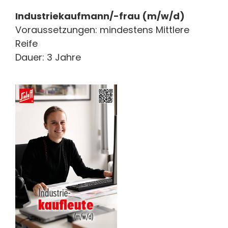
Industriekaufmann/-frau (m/w/d)
Voraussetzungen: mindestens Mittlere
Reife
Dauer: 3 Jahre