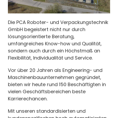
Die PCA Roboter- und Verpackungstechnik
GmbH begeistert nicht nur durch
lösungsorientierte Beratung,
umfangreiches Know-how und Qualität,
sondern auch durch ein Höchstmaß an
Flexibilität, Individualität und Service.
Vor über 20 Jahren als Engineering- und
Maschinenbauunternehmen gegründet,
bieten wir heute rund 150 Beschäftigten in
vielen Geschäftsbereichen beste
Karrierechancen.
Mit unseren standardisierten und