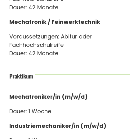
Dauer: 42 Monate
Mechatronik / Feinwerktechnik
Voraussetzungen: Abitur oder
Fachhochschulreife
Dauer: 42 Monate
Praktikum
Mechatroniker/in (m/w/d)
Dauer: 1 Woche
Industriemechaniker/in (m/w/d)