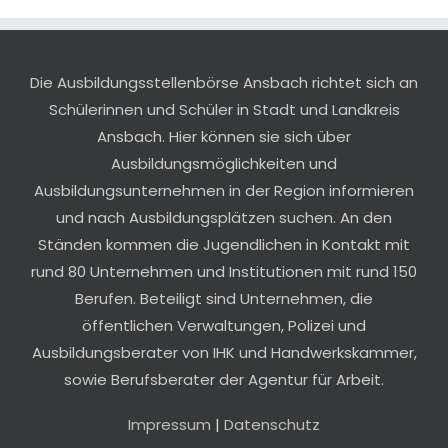
Die Ausbildungsstellenbörse Ansbach richtet sich an
Schülerinnen und Schüler in Stadt und Landkreis
Ansbach. Hier können sie sich über
Ausbildungsmöglichkeiten und
Ausbildungsunternehmen in der Region informieren
und nach Ausbildungsplätzen suchen. An den
Ständen kommen die Jugendlichen in Kontakt mit
rund 80 Unternehmen und Institutionen mit rund 150
Berufen. Beteiligt sind Unternehmen, die
öffentlichen Verwaltungen, Polizei und
Ausbildungsberater von IHK und Handwerkskammer,
sowie Berufsberater der Agentur für Arbeit.
Impressum
|
Datenschutz