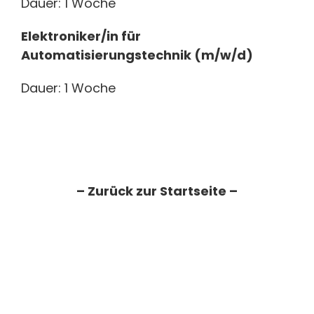
Dauer: 1 Woche
Elektroniker/in für
Automatisierungstechnik (m/w/d)
Dauer: 1 Woche
– Zurück zur Startseite –