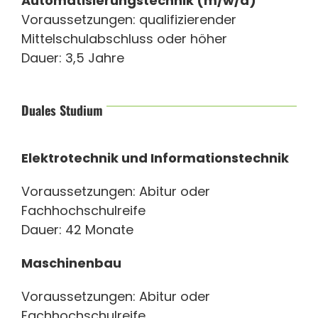
Automatisierungstechnik (m/w/d)
Voraussetzungen: qualifizierender
Mittelschulabschluss oder höher
Dauer: 3,5 Jahre
Duales Studium
Elektrotechnik und Informationstechnik
Voraussetzungen: Abitur oder
Fachhochschulreife
Dauer: 42 Monate
Maschinenbau
Voraussetzungen: Abitur oder
Fachhochschulreife