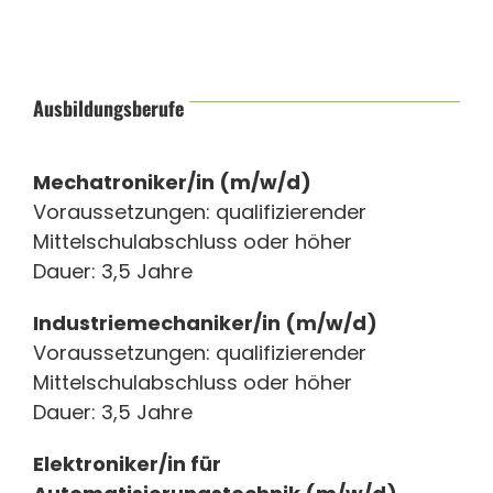
Ausbildungsberufe
Mechatroniker/in (m/w/d)
Voraussetzungen: qualifizierender
Mittelschulabschluss oder höher
Dauer: 3,5 Jahre
Industriemechaniker/in (m/w/d)
Voraussetzungen: qualifizierender
Mittelschulabschluss oder höher
Dauer: 3,5 Jahre
Elektroniker/in für