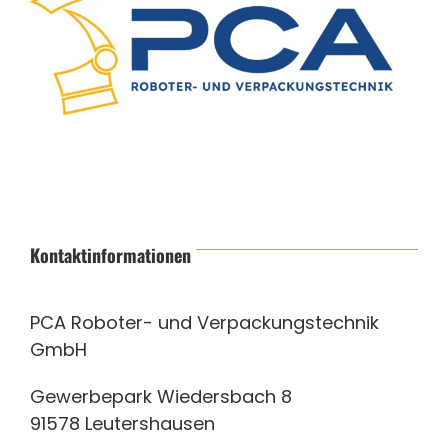
Kontaktinformationen
PCA Roboter- und Verpackungstechnik
GmbH
Gewerbepark Wiedersbach 8
91578 Leutershausen