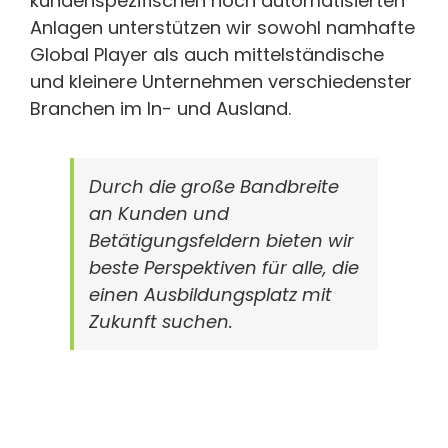
kundenspezifischen hoch automatisierten
Anlagen unterstützen wir sowohl namhafte
Global Player als auch mittelständische
und kleinere Unternehmen verschiedenster
Branchen im In- und Ausland.
Durch die große Bandbreite
an Kunden und
Betätigungsfeldern bieten wir
beste Perspektiven für alle, die
einen Ausbildungsplatz mit
Zukunft suchen.